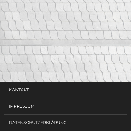
KONTAKT
IMPRESSUM
DATENSCHUTZERKLÄRUNG