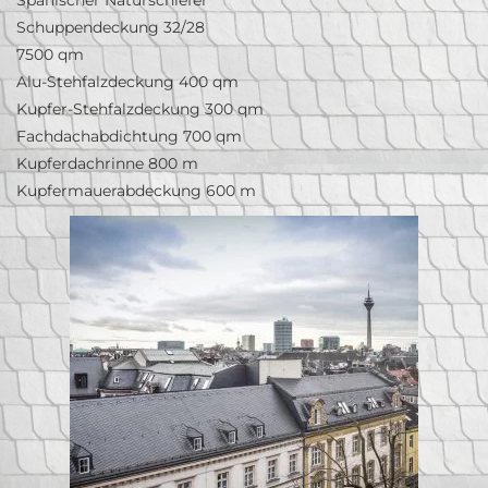
Schuppendeckung 32/28
7500 qm
Alu-Stehfalzdeckung 400 qm
Kupfer-Stehfalzdeckung 300 qm
Fachdachabdichtung 700 qm
Kupferdachrinne 800 m
Kupfermauerabdeckung 600 m