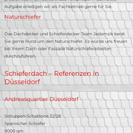
Aufgabe erledigen wir als Fachbetrieb gerne für Sie.
Naturschiefer
Das Dachdecker und Schieferdecker Team Jedamzik berät
Sie gerne Rund um den Naturschiefer. Es würde uns freuen
bei Ihrem Dach oder Fassade Naturschieferarbeiten
durchzuführen.
Schieferdach – Referenzen in
Düsseldorf
Andreasquartier Düsseldorf
Schuppen-Schablone 32/28
Spanischer Schiefer
9000 qm