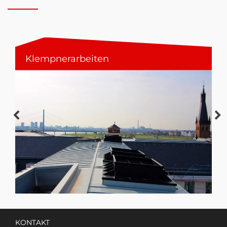
Terrassen
KONTAKT