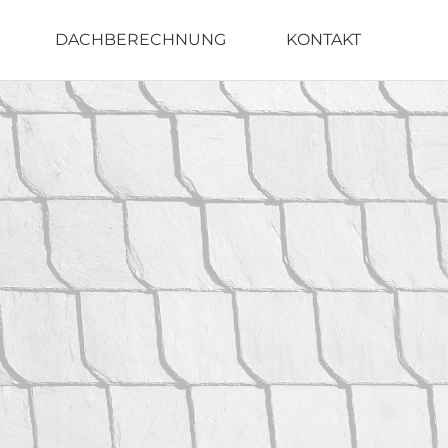
DACHBERECHNUNG
KONTAKT