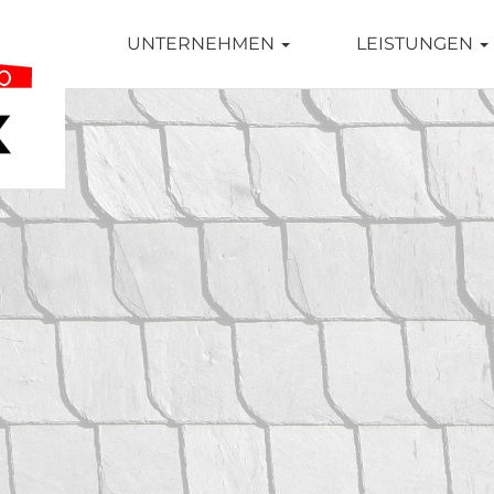
TSEITE
UNTERNEHMEN
LEISTUNGEN